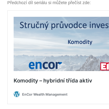
Předchozí díl seriálu si můžete přečíst zde: